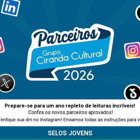
Prepare-se para um ano repleto de leituras incríveis!
Confira os novos parceiros aprovados!
Verifique sua dm no Instagram! Enviamos todas as instruções para v
SELOS JOVENS